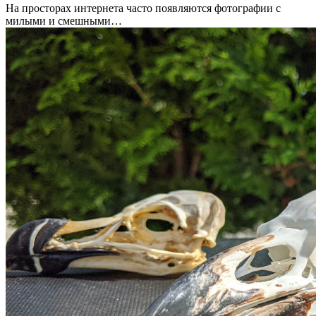
На просторах интернета часто появляются фотографии с
милыми и смешными…