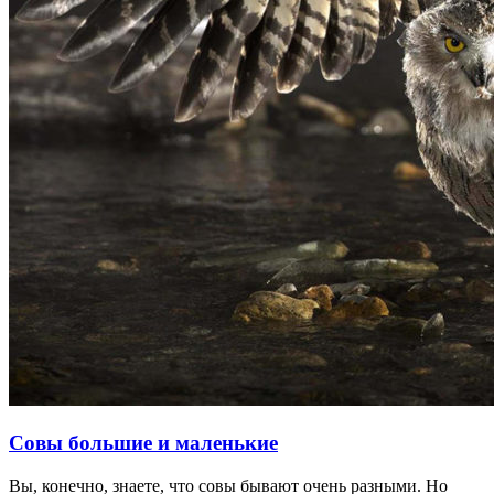
Совы большие и маленькие
Вы, конечно, знаете, что совы бывают очень разными. Но