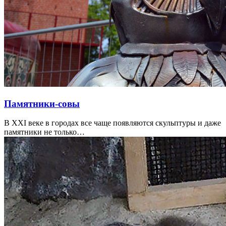
Памятники-совы
В ХХI веке в городах все чаще появляются скульптуры и даже
памятники не только…