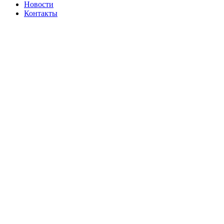
Новости
Контакты