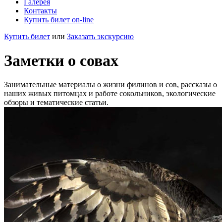
Галерея
Контакты
Купить билет on-line
Купить билет
или
Заказать экскурсию
Заметки о совах
Занимательные материалы о жизни филинов и сов, рассказы о
наших живых питомцах и работе сокольников, экологические
обзоры и тематические статьи.