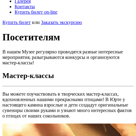
Галерея
Контакты
Купить билет on-line
Купить билет
или
Заказать экскурсию
Посетителям
В нашем Музее регулярно проводятся разные интересные
мероприятия, разыгрываются конкурсы и организуются
мастер-классы!
Мастер-классы
Вы можете поучаствовать в творческих мастер-классах,
вдохновленных нашими прекрасными птицами! В Юрте у
настоящего камина взрослые и дети создадут оригинальные
сувениры своими руками и узнают много интересных фактов
о птицах от наших сокольников.