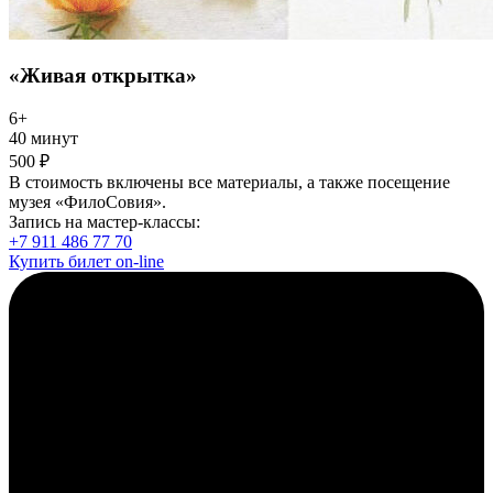
«Живая открытка»
6+
40 минут
500 ₽
В стоимость включены все материалы, а также посещение
музея «ФилоСовия».
Запись на мастер-классы:
+7 911 486 77 70
Купить билет on-line