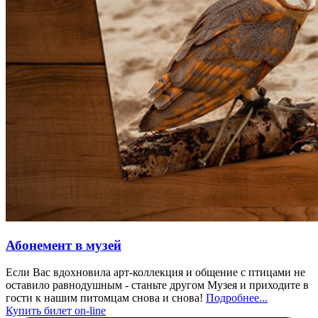
Абонемент в музей
Если Вас вдохновила арт-коллекция и общение с птицами не
оставило равнодушным - станьте другом Музея и приходите в
гости к нашим питомцам снова и снова!
Подробнее...
Купить билет on-line