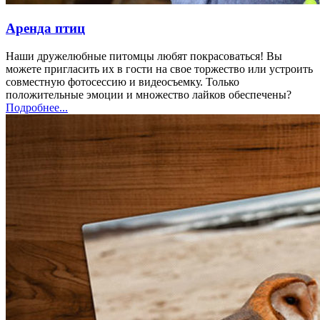
Аренда птиц
Наши дружелюбные питомцы любят покрасоваться! Вы
можете пригласить их в гости на свое торжество или устроить
совместную фотосессию и видеосъемку. Только
положительные эмоции и множество лайков обеспечены?
Подробнее...