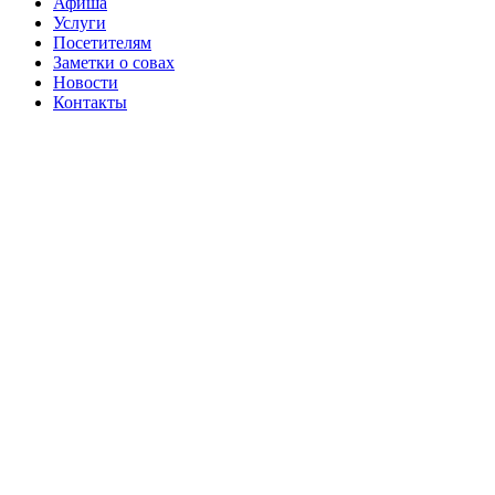
Афиша
Услуги
Посетителям
Заметки о совах
Новости
Контакты