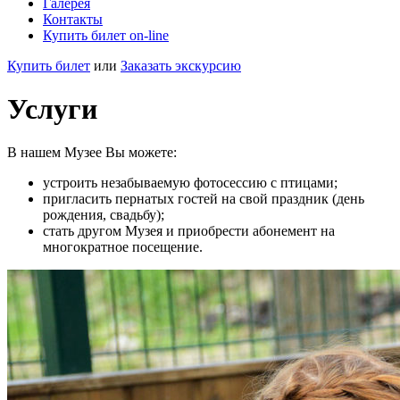
Галерея
Контакты
Купить билет on-line
Купить билет
или
Заказать экскурсию
Услуги
В нашем Музее Вы можете:
устроить незабываемую фотосессию с птицами;
пригласить пернатых гостей на свой праздник (день
рождения, свадьбу);
стать другом Музея и приобрести абонемент на
многократное посещение.