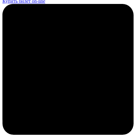
Купить билет on-line