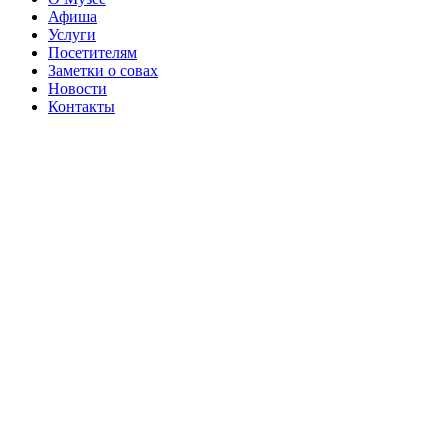
Афиша
Услуги
Посетителям
Заметки о совах
Новости
Контакты