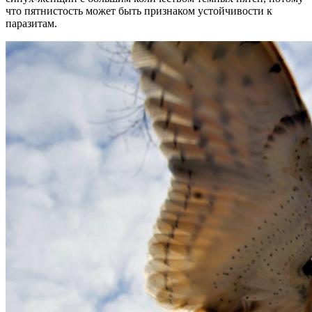
что пятнистость может быть признаком устойчивости к
паразитам.