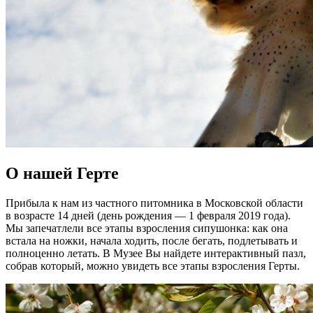
О нашей Герте
Прибыла к нам из частного питомника в Московской области
в возрасте 14 дней (день рождения — 1 февраля 2019 года).
Мы запечатлели все этапы взросления сипушонка: как она
встала на ножки, начала ходить, после бегать, подлетывать и
полноценно летать. В Музее Вы найдете интерактивный пазл,
собрав который, можно увидеть все этапы взросления Герты.