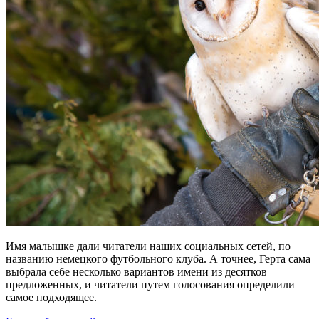
Имя малышке дали читатели наших социальных сетей, по
названию немецкого футбольного клуба. А точнее, Герта сама
выбрала себе несколько вариантов имени из десятков
предложенных, и читатели путем голосования определили
самое подходящее.