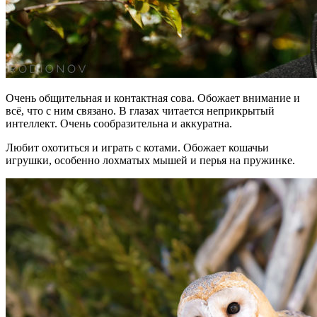
Очень общительная и контактная сова. Обожает внимание и
всё, что с ним связано. В глазах читается неприкрытый
интеллект. Очень сообразительна и аккуратна.
Любит охотиться и играть с котами. Обожает кошачьи
игрушки, особенно лохматых мышей и перья на пружинке.