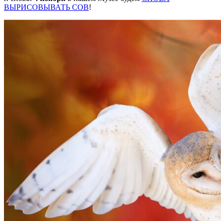
ВЫРИСОВЫВАТЬ СОВ
!