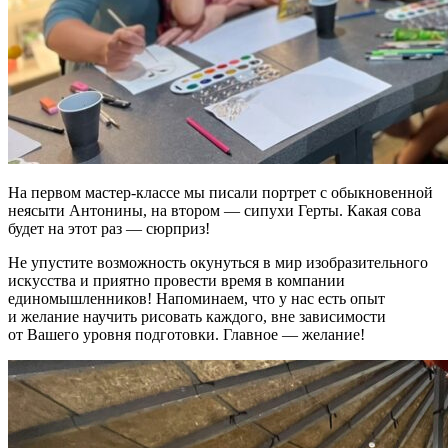
На первом мастер-классе мы писали портрет с обыкновенной
неясыти Антонины, на втором — сипухи Герты. Какая сова
будет на этот раз — сюрприз!
Не упустите возможность окунуться в мир изобразительного
искусства и приятно провести время в компании
единомышленников! Напоминаем, что у нас есть опыт
и желание научить рисовать каждого, вне зависимости
от Вашего уровня подготовки. Главное — желание!